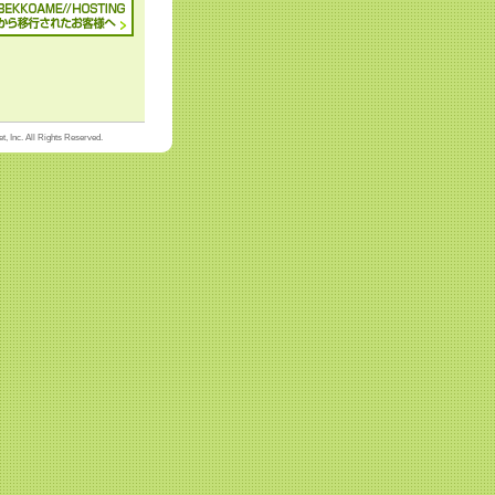
, Inc. All Rights Reserved.