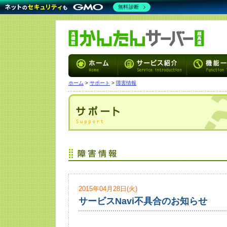
無料診断
ホーム
>
サポート
>
障害情報
2015年04月28日(火)
サービスNavi不具合のお知らせ