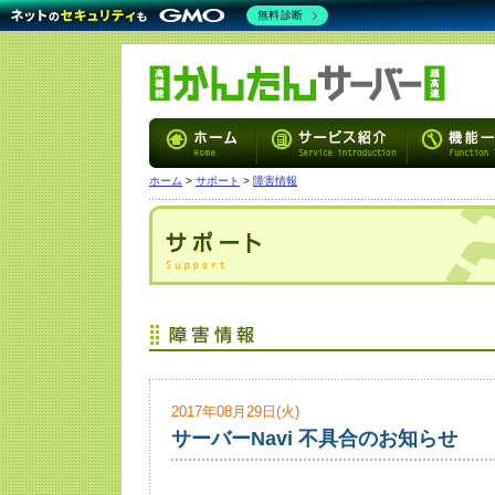
無料診断
ホーム
>
サポート
>
障害情報
2017年08月29日(火)
サーバーNavi 不具合のお知らせ